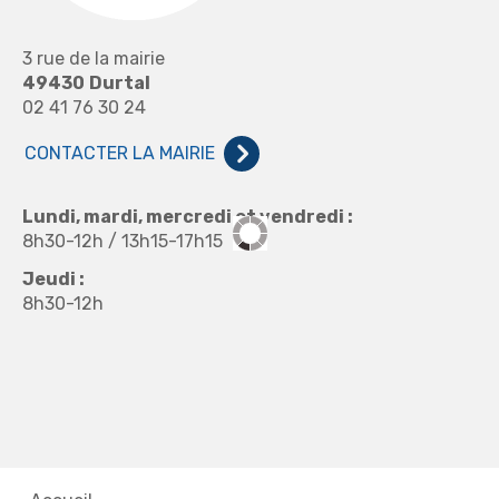
3 rue de la mairie
49430
Durtal
02 41 76 30 24
CONTACTER LA MAIRIE
Lundi, mardi, mercredi et vendredi :
8h30-12h / 13h15-17h15
Jeudi :
8h30-12h