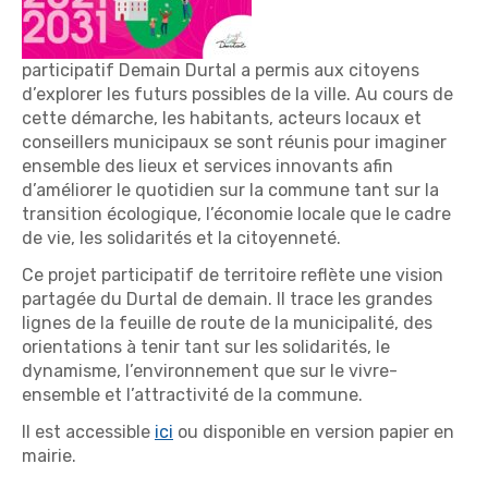
participatif Demain Durtal a permis aux citoyens
d’explorer les futurs possibles de la ville. Au cours de
cette démarche, les habitants, acteurs locaux et
conseillers municipaux se sont réunis pour imaginer
ensemble des lieux et services innovants afin
d’améliorer le quotidien sur la commune tant sur la
transition écologique, l’économie locale que le cadre
de vie, les solidarités et la citoyenneté.
Ce projet participatif de territoire reflète une vision
partagée du Durtal de demain. Il trace les grandes
lignes de la feuille de route de la municipalité, des
orientations à tenir tant sur les solidarités, le
dynamisme, l’environnement que sur le vivre-
ensemble et l’attractivité de la commune.
Il est accessible
ici
ou disponible en version papier en
mairie.