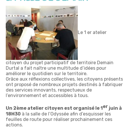
Le 1 er atelier
citoyen du projet participatif de territoire Demain
Durtal a fait naître une multitude d’idées pour
améliorer le quotidien sur le territoire.
Grâce aux réflexions collectives, les citoyens présents
ont proposé de nombreux projets destinés à fabriquer
des services innovants, respectueux de
l’environnement et accessibles à tous.
er
Un 2ème atelier citoyen est organisé le 1
juin à
18H30
à la salle de l’Odyssée afin d’esquisser les
feuilles de route pour réaliser prochainement ces
actions.