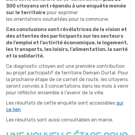
300 citoyens ont répondu à une enquête menée
sur le territoire
pour exprimer
les orientations souhaitées pour la commune.
Ces conclusions sont révélatrices de la vision et
des attentes des participants sur les secteurs
de l’emploi et l’activité économique, le logement,
les transports, les loisirs, l’alimentation, la santé
et la solidarité.
Ce diagnostic citoyen est une première contribution
au projet participatif de territoire Demain Durtal. Pour
la prochaine étape de ce carnet de route, les citoyens
seront conviés à 3 concertations dans les mois à venir
pour réfléchir ensemble à l’avenir de la ville.
Les résultats de cette enquête sont accessibles
sur
ce lien
Les résultats sont aussi consultables en mairie.