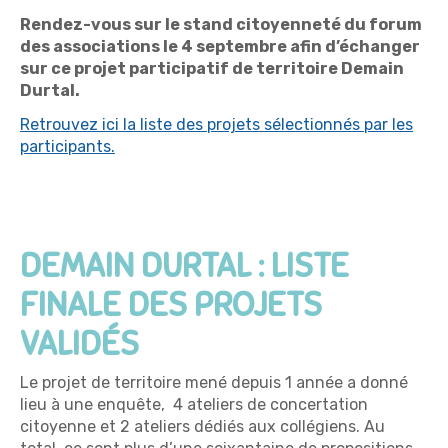
Rendez-vous sur le stand citoyenneté du forum
des associations le 4 septembre afin d’échanger
sur ce projet participatif de territoire Demain
Durtal.
Retrouvez ici la liste des projets sélectionnés par les
participants.
DEMAIN DURTAL : LISTE
FINALE DES PROJETS
VALID
É
S
Le projet de territoire mené depuis 1 année a donné
lieu à une enquête, 4 ateliers de concertation
citoyenne et 2 ateliers dédiés aux collégiens. Au