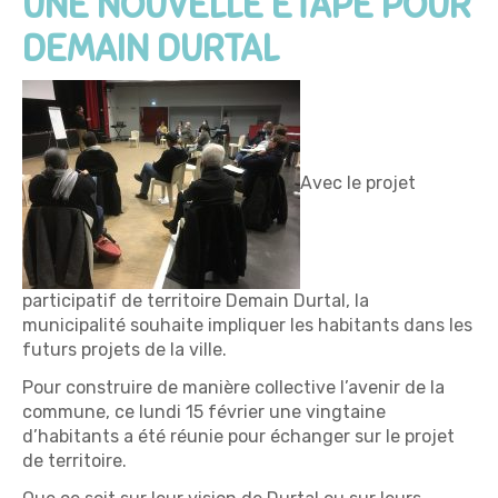
UNE NOUVELLE ÉTAPE POUR
DEMAIN DURTAL
Avec le projet
participatif de territoire Demain Durtal, la
municipalité souhaite impliquer les habitants dans les
futurs projets de la ville.
Pour construire de manière collective l’avenir de la
commune, ce lundi 15 février une vingtaine
d’habitants a été réunie pour échanger sur le projet
de territoire.