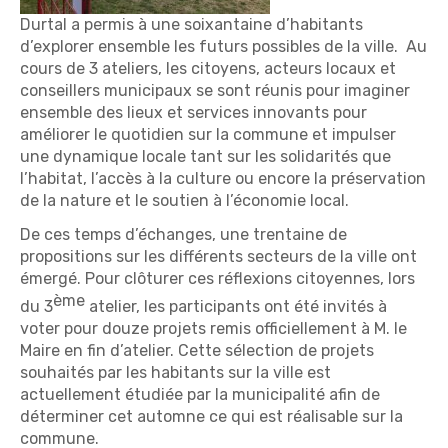
Durtal a permis à une soixantaine d’habitants
d’explorer ensemble les futurs possibles de la ville. Au
cours de 3 ateliers, les citoyens, acteurs locaux et
conseillers municipaux se sont réunis pour imaginer
ensemble des lieux et services innovants pour
améliorer le quotidien sur la commune et impulser
une dynamique locale tant sur les solidarités que
l’habitat, l’accès à la culture ou encore la préservation
de la nature et le soutien à l’économie local.
De ces temps d’échanges, une trentaine de
propositions sur les différents secteurs de la ville ont
émergé. Pour clôturer ces réflexions citoyennes, lors
ème
du 3
atelier, les participants ont été invités à
voter pour douze projets remis officiellement à M. le
Maire en fin d’atelier. Cette sélection de projets
souhaités par les habitants sur la ville est
actuellement étudiée par la municipalité afin de
déterminer cet automne ce qui est réalisable sur la
commune.