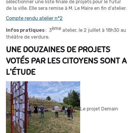
sélectionner une liste finale de projets pour le futur
de la ville. Elle sera remise à M. Le Maire en fin d’atelier.
Compte rendu atelier n°2
ème
Infos pratiques
: 3
atelier, le 2 juillet à 18h30 au
théâtre de verdure.
UNE DOUZAINES DE PROJETS
VOTÉS PAR LES CITOYENS SONT A
L’ÉTUDE
Le projet Demain