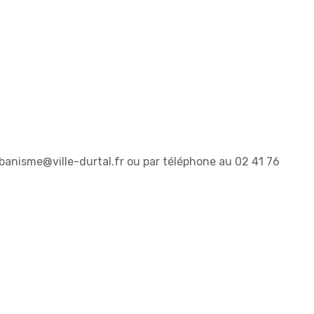
rbanisme@ville-durtal.fr ou par téléphone au 02 41 76