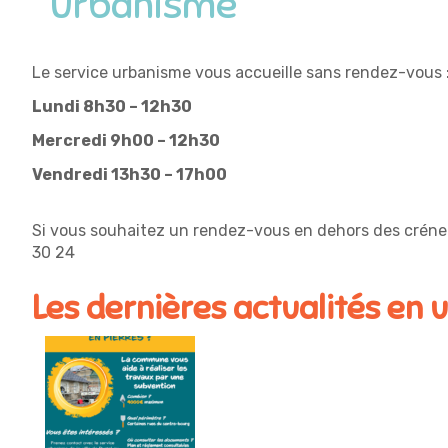
Urbanisme
Le service urbanisme vous accueille sans rendez-vous 
Lundi 8h30 – 12h30
Mercredi 9h00 – 12h30
Vendredi 13h30 – 17h00
Si vous souhaitez un rendez-vous en dehors des créneau
30 24
Les dernières actualités en 