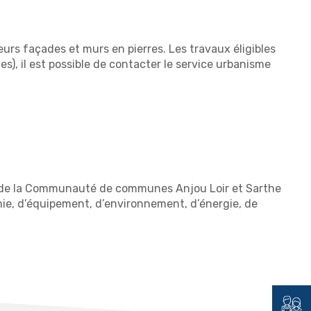
urs façades et murs en pierres. Les travaux éligibles
), il est possible de contacter le service urbanisme
H) de la Communauté de communes Anjou Loir et Sarthe
omie, d’équipement, d’environnement, d’énergie, de