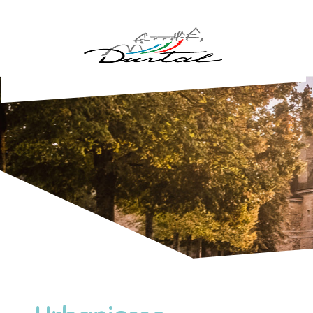
Aller au contenu