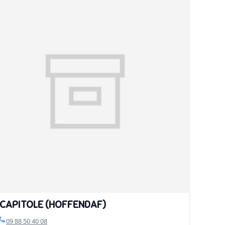
 CAPITOLE (HOFFENDAF)
09 88 50 40 08