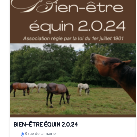
BIEN-ÊTRE ÉQUIN 2.0.24
3 rue de la mairie