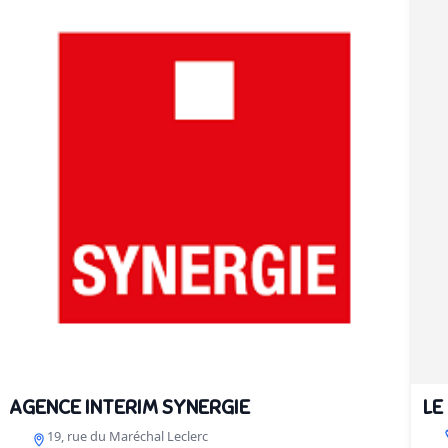
AGENCE INTERIM SYNERGIE
LE
19, rue du Maréchal Leclerc