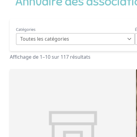
Annuaire des associat
Catégories
É
Toutes les catégories
Affichage de 1–10 sur 117 résultats