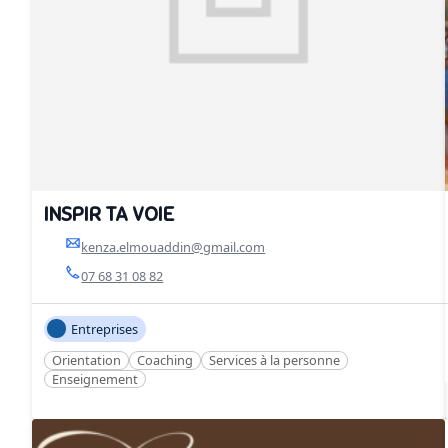
INSPIR TA VOIE
kenza.elmouaddin@gmail.com
07 68 31 08 82
Entreprises
Orientation
Coaching
Services à la personne
Enseignement