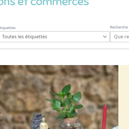
ions et commerces
Recherche
tiquettes
Toutes les étiquettes