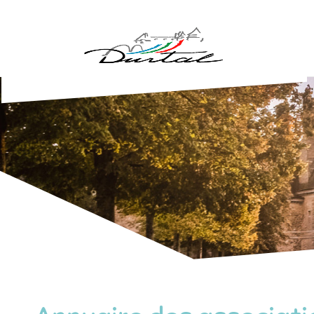
Aller au contenu