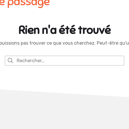
de passage
Rien n'a été trouvé
 puissions pas trouver ce que vous cherchez. Peut-être qu'