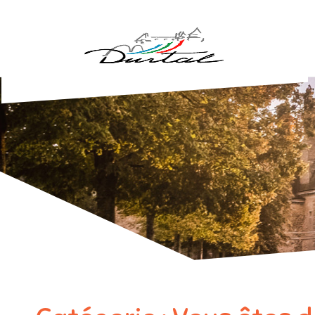
Aller au contenu