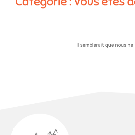
Catégorie :
Vous êtes 
Il semblerait que nous ne