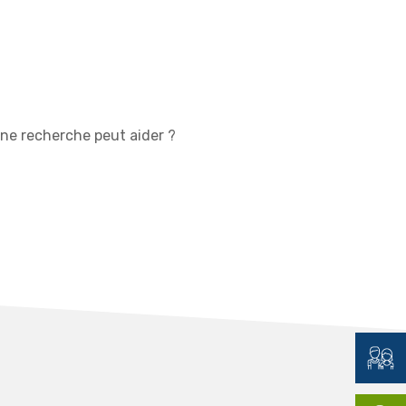
une recherche peut aider ?