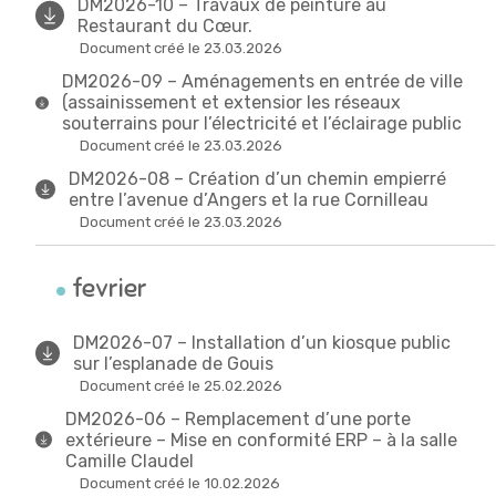
DM2026-10 – Travaux de peinture au
Restaurant du Cœur.
Document créé le 23.03.2026
DM2026-09 – Aménagements en entrée de ville
(assainissement et extensior les réseaux
souterrains pour l’électricité et l’éclairage public
Document créé le 23.03.2026
DM2026-08 – Création d’un chemin empierré
entre l’avenue d’Angers et la rue Cornilleau
Document créé le 23.03.2026
fevrier
DM2026-07 – Installation d’un kiosque public
sur l’esplanade de Gouis
Document créé le 25.02.2026
DM2026-06 – Remplacement d’une porte
extérieure – Mise en conformité ERP – à la salle
Camille Claudel
Document créé le 10.02.2026