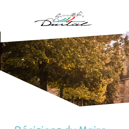
Aller au contenu