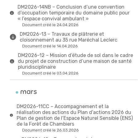
DM2026-14NB – Conclusion d’une convention
d’occupation temporaire du domaine public pour
« l’espace convival ambulant »
Document créé le 24.04.2026
DM2026-13 – Travaux de plâtrerie et
cloisonnement au 35 rue Maréchal Leclerc
Document créé le 14.04.2026
DM2026-12 – Mission d’étude de sol dans le cadre
du projet de construction d’une maison de santé
pluridisciplinaire
Document créé le 03.04.2026
mars
DM2026-11CC – Accompagnement et la
réalisation des actions du Plan d’actions 2026 du
Plan de gestion de l’Espace Naturel Sensible (ENS)
de la Forêt de Chambiers
Document créé le 26.03.2026