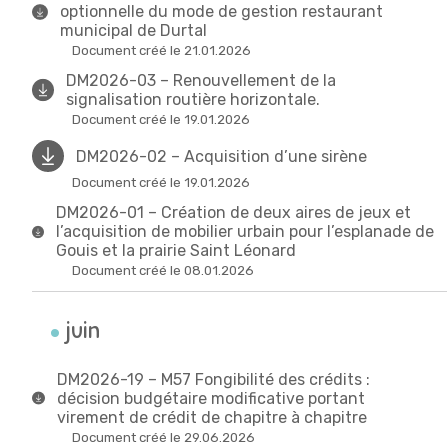
optionnelle du mode de gestion restaurant
municipal de Durtal
Document créé le 21.01.2026
DM2026-03 – Renouvellement de la
signalisation routière horizontale.
Document créé le 19.01.2026
DM2026-02 – Acquisition d’une sirène
Document créé le 19.01.2026
DM2026-01 – Création de deux aires de jeux et
l’acquisition de mobilier urbain pour l’esplanade de
Gouis et la prairie Saint Léonard
Document créé le 08.01.2026
juin
DM2026-19 – M57 Fongibilité des crédits :
décision budgétaire modificative portant
virement de crédit de chapitre à chapitre
Document créé le 29.06.2026