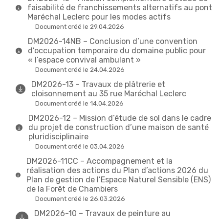
faisabilité de franchissements alternatifs au pont
Maréchal Leclerc pour les modes actifs
Document créé le 29.04.2026
DM2026-14NB – Conclusion d’une convention
d’occupation temporaire du domaine public pour
« l’espace convival ambulant »
Document créé le 24.04.2026
DM2026-13 – Travaux de plâtrerie et
cloisonnement au 35 rue Maréchal Leclerc
Document créé le 14.04.2026
DM2026-12 – Mission d’étude de sol dans le cadre
du projet de construction d’une maison de santé
pluridisciplinaire
Document créé le 03.04.2026
DM2026-11CC – Accompagnement et la
réalisation des actions du Plan d’actions 2026 du
Plan de gestion de l’Espace Naturel Sensible (ENS)
de la Forêt de Chambiers
Document créé le 26.03.2026
DM2026-10 – Travaux de peinture au