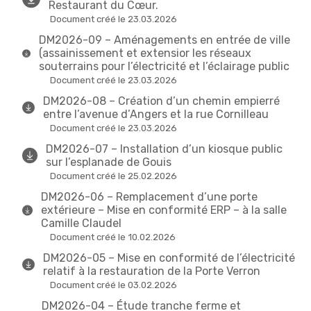
Restaurant du Cœur.
Document créé le 23.03.2026
DM2026-09 – Aménagements en entrée de ville
(assainissement et extensior les réseaux
souterrains pour l’électricité et l’éclairage public
Document créé le 23.03.2026
DM2026-08 – Création d’un chemin empierré
entre l’avenue d’Angers et la rue Cornilleau
Document créé le 23.03.2026
DM2026-07 – Installation d’un kiosque public
sur l’esplanade de Gouis
Document créé le 25.02.2026
DM2026-06 – Remplacement d’une porte
extérieure – Mise en conformité ERP – à la salle
Camille Claudel
Document créé le 10.02.2026
DM2026-05 – Mise en conformité de l’électricité
relatif à la restauration de la Porte Verron
Document créé le 03.02.2026
DM2026-04 – Étude tranche ferme et