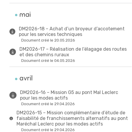
mai
DM2026-18 – Achat d’un broyeur d’accotement
pour les services techniques
Document créé le 20.05.2026
DM2026-17 – Réalisation de l’élagage des routes
et des chemins ruraux
Document créé le 04.05.2026
avril
DM2026-16 – Mission G5 au pont Mal Leclerc
pour les modes actifs
Document créé le 29.04.2026
DM2026-15 – Mission complémentaire d’étude de
faisabilité de franchissements alternatifs au pont
Maréchal Leclerc pour les modes actifs
Document créé le 29.04.2026