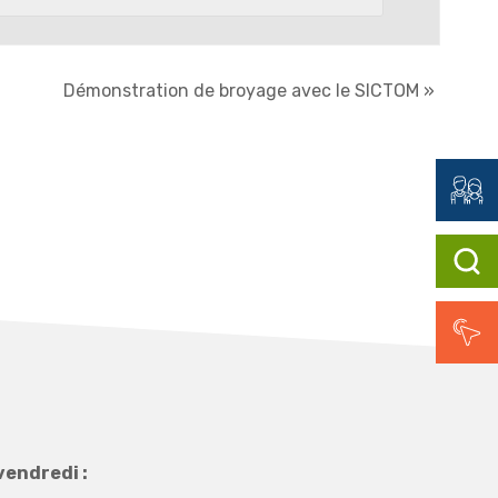
Démonstration de broyage avec le SICTOM
»
vendredi :