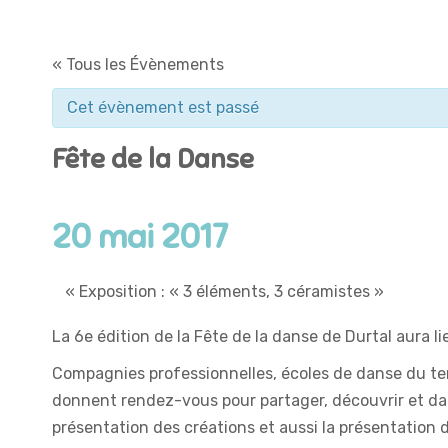
« Tous les Évènements
Cet évènement est passé
Fête de la Danse
20 mai 2017
«
Exposition : « 3 éléments, 3 céramistes »
La 6e édition de la Fête de la danse de Durtal aura lie
Compagnies professionnelles, écoles de danse du ter
donnent rendez-vous pour partager, découvrir et da
présentation des créations et aussi la présentation 