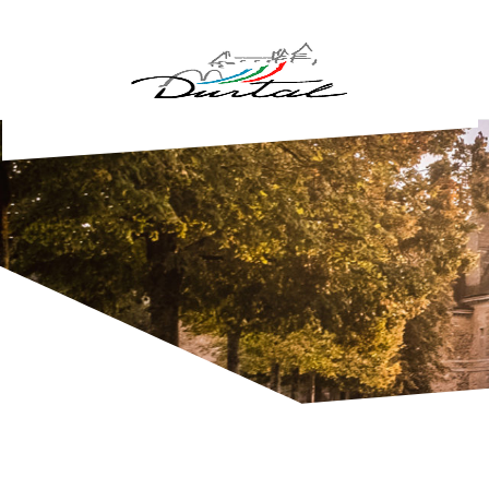
Aller au contenu