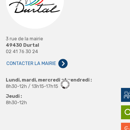
3 rue de la mairie
49430
Durtal
02 41 76 30 24
CONTACTER LA MAIRIE
Lundi, mardi, mercredi et vendredi :
8h30-12h / 13h15-17h15
Jeudi :
8h30-12h