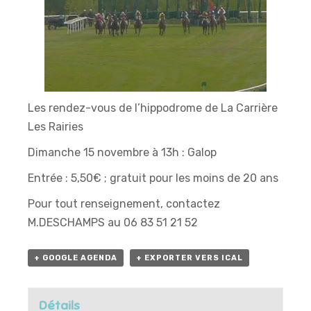
Les rendez-vous de l’hippodrome de La Carrière
Les Rairies
Dimanche 15 novembre à 13h : Galop
Entrée : 5,50€ ; gratuit pour les moins de 20 ans
Pour tout renseignement, contactez
M.DESCHAMPS au 06 83 51 21 52
+ GOOGLE AGENDA
+ EXPORTER VERS ICAL
Détails