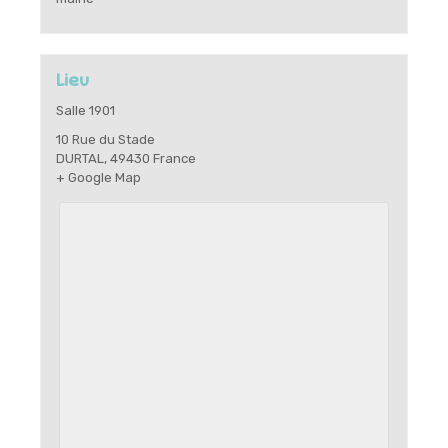
Lieu
Salle 1901
10 Rue du Stade
DURTAL
,
49430
France
+ Google Map