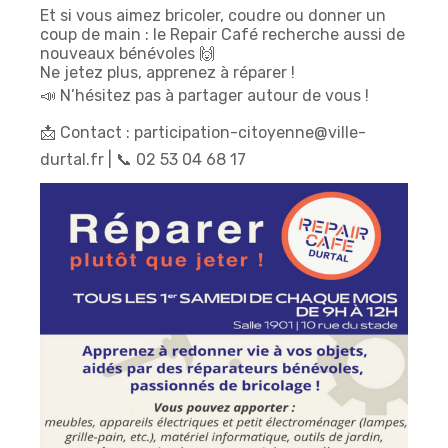
Et si vous aimez bricoler, coudre ou donner un
coup de main : le Repair Café recherche aussi de
nouveaux bénévoles 🙌
Ne jetez plus, apprenez à réparer !
📣 N’hésitez pas à partager autour de vous !
📩 Contact
:
participation-citoyenne@ville-
durtal.fr
| 📞 02 53 04 68 17