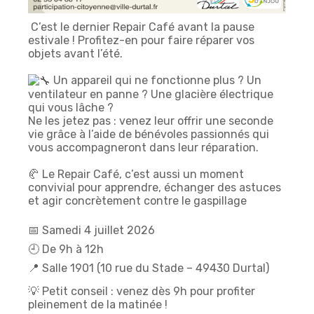
C’est le dernier Repair Café avant la pause
estivale ! Profitez-en pour faire réparer vos
objets avant l’été.
Un appareil qui ne fonctionne plus ? Un
ventilateur en panne ? Une glacière électrique
qui vous lâche ?
Ne les jetez pas : venez leur offrir une seconde
vie grâce à l’aide de bénévoles passionnés qui
vous accompagneront dans leur réparation.
🥐 Le Repair Café, c’est aussi un moment
convivial pour apprendre, échanger des astuces
et agir concrètement contre le gaspillage
📅 Samedi 4 juillet 2026
🕘 De 9h à 12h
📍 Salle 1901 (10 rue du Stade – 49430 Durtal)
💡 Petit conseil : venez dès 9h pour profiter
pleinement de la matinée !