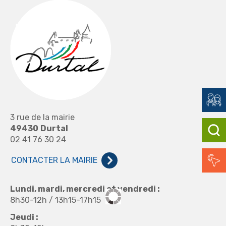
3 rue de la mairie
49430
Durtal
02 41 76 30 24
CONTACTER LA MAIRIE
Lundi, mardi, mercredi et vendredi :
8h30-12h / 13h15-17h15
Jeudi :