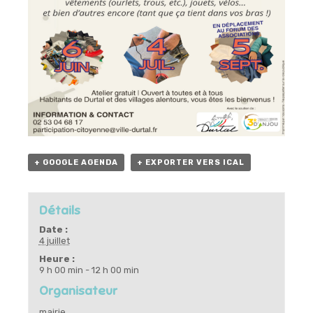
+ GOOGLE AGENDA
+ EXPORTER VERS ICAL
Détails
Date :
4 juillet
Heure :
9 h 00 min - 12 h 00 min
Organisateur
mairie