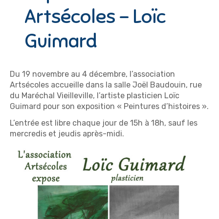
Artsécoles – Loïc
Guimard
Du 19 novembre au 4 décembre, l’association
Artsécoles accueille dans la salle Joël Baudouin, rue
du Maréchal Vieilleville, l’artiste plasticien Loïc
Guimard pour son exposition « Peintures d’histoires ».
L’entrée est libre chaque jour de 15h à 18h, sauf les
mercredis et jeudis après-midi.