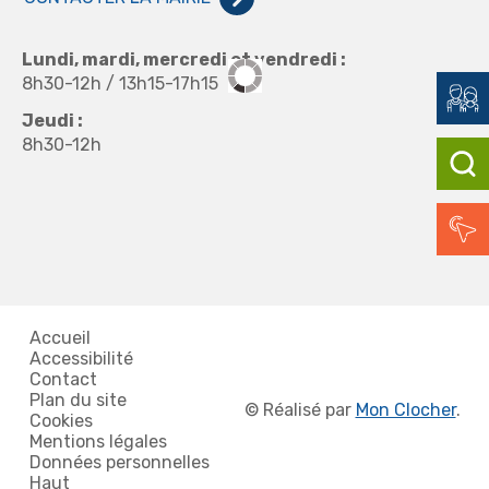
Lundi, mardi, mercredi et vendredi :
8h30-12h / 13h15-17h15
Jeudi :
8h30-12h
Accueil
Accessibilité
Contact
Plan du site
©
Réalisé par
Mon Clocher
.
Cookies
Mentions légales
Données personnelles
Haut