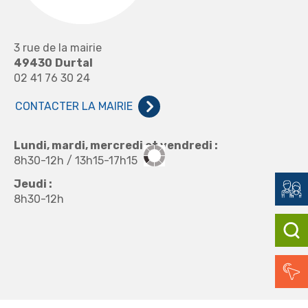
3 rue de la mairie
49430
Durtal
02 41 76 30 24
CONTACTER LA MAIRIE
Lundi, mardi, mercredi et vendredi :
8h30-12h / 13h15-17h15
Jeudi :
8h30-12h