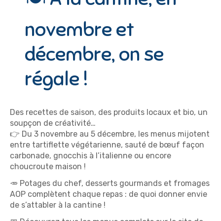
novembre et
décembre, on se
régale !
Des recettes de saison, des produits locaux et bio, un
soupçon de créativité…
👉 Du 3 novembre au 5 décembre, les menus mijotent
entre tartiflette végétarienne, sauté de bœuf façon
carbonade, gnocchis à l’italienne ou encore
choucroute maison !
🥕 Potages du chef, desserts gourmands et fromages
AOP complètent chaque repas : de quoi donner envie
de s’attabler à la cantine !