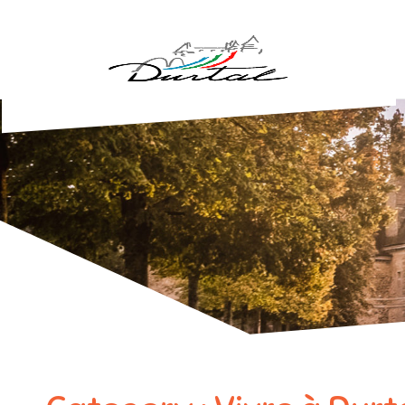
Aller au contenu