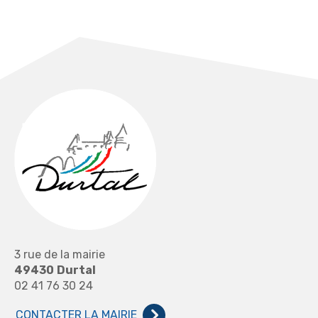
3 rue de la mairie
49430
Durtal
02 41 76 30 24
CONTACTER LA MAIRIE