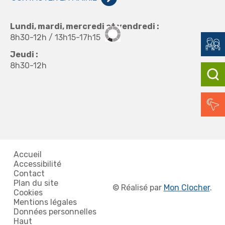
Lundi, mardi, mercredi et vendredi :
8h30-12h / 13h15-17h15
Jeudi :
8h30-12h
Accueil
Accessibilité
Contact
Plan du site
©
Réalisé par
Mon Clocher
.
Cookies
Mentions légales
Données personnelles
Haut