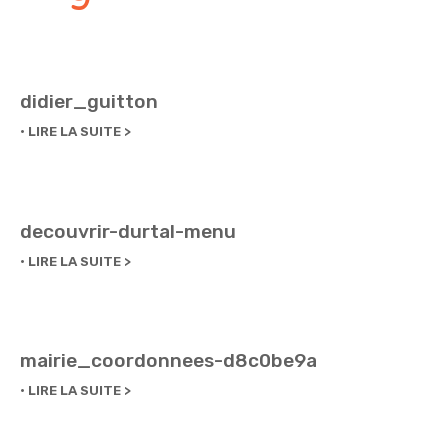
didier_guitton
LIRE LA SUITE
decouvrir-durtal-menu
LIRE LA SUITE
mairie_coordonnees-d8c0be9a
LIRE LA SUITE