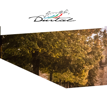
Aller au contenu