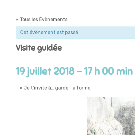
« Tous les Évènements
Cet évènement est passé
Visite guidée
19 juillet 2018 - 17 h 00 min
«
Je t’invite à… garder la forme