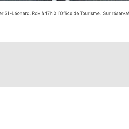
rtier St-Léonard. Rdv à 17h à l’Office de Tourisme. Sur réser