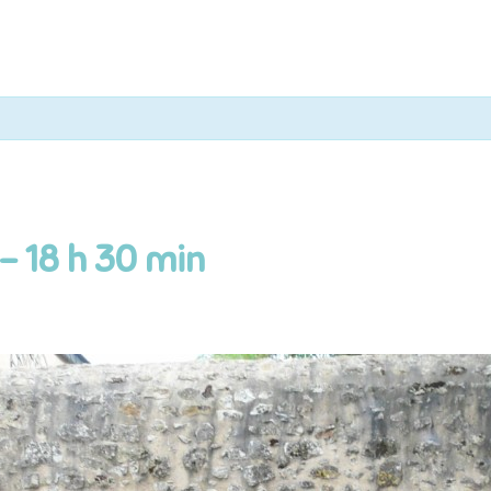
-
18 h 30 min