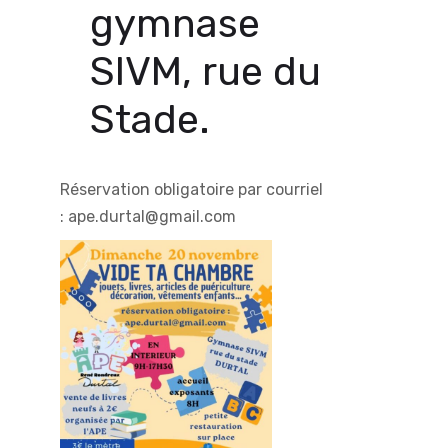
gymnase
SIVM, rue du
Stade.
Réservation obligatoire par courriel
:
ape.durtal@gmail.com