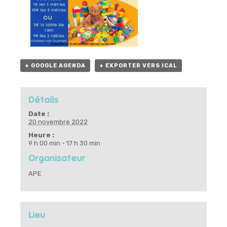
+ GOOGLE AGENDA
+ EXPORTER VERS ICAL
Détails
Date :
20 novembre 2022
Heure :
9 h 00 min - 17 h 30 min
Organisateur
APE
Lieu