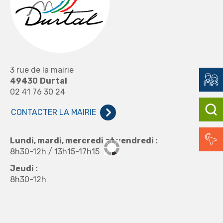
3 rue de la mairie
49430
Durtal
02 41 76 30 24
CONTACTER LA MAIRIE
Lundi, mardi, mercredi et vendredi :
8h30-12h / 13h15-17h15
Jeudi :
8h30-12h