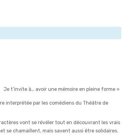
Je t’invite à… avoir une mémoire en pleine forme
»
re interprétée par les comédiens du Théâtre de
actères vont se révéler tout en découvrant les vrais
t se chamaillent, mais savent aussi être solidaires.