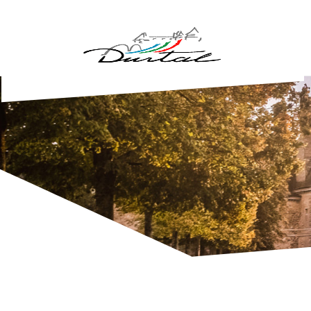
Aller au contenu