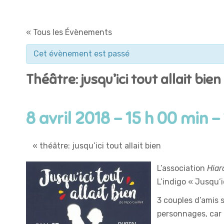
« Tous les Évènements
Cet évènement est passé
Théâtre: jusqu’ici tout allait bien
8 avril 2018 - 15 h 00 min
-
«
théâtre: jusqu’ici tout allait bien
L’association
Hiar
L’indigo « Jusqu’i
3 couples d’amis 
personnages, car 