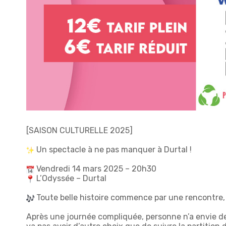
[SAISON CULTURELLE 2025]
Un spectacle à ne pas manquer à Durtal !
Vendredi 14 mars 2025 – 20h30
L’Odyssée – Durtal
Toute belle histoire commence par une rencontre, 
Après une journée compliquée, personne n’a envie d