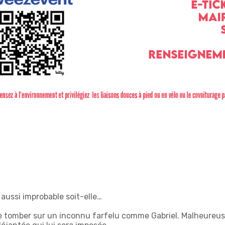
aussi improbable soit-elle…
e tomber sur un inconnu farfelu comme Gabriel. Malheureuse