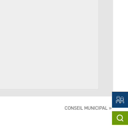
CONSEIL MUNICIPAL
»