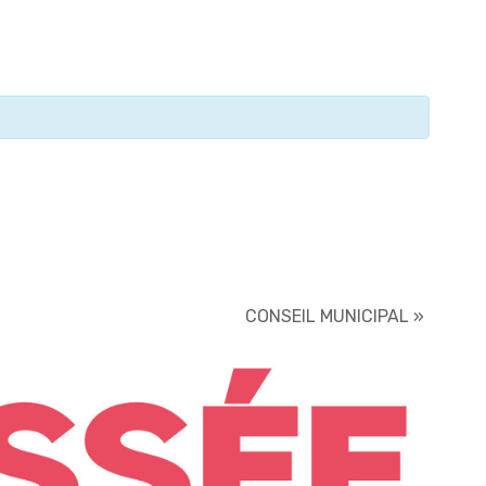
CONSEIL MUNICIPAL
»