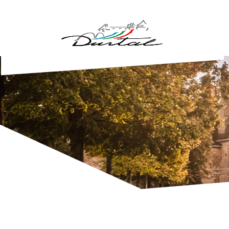
Aller au contenu