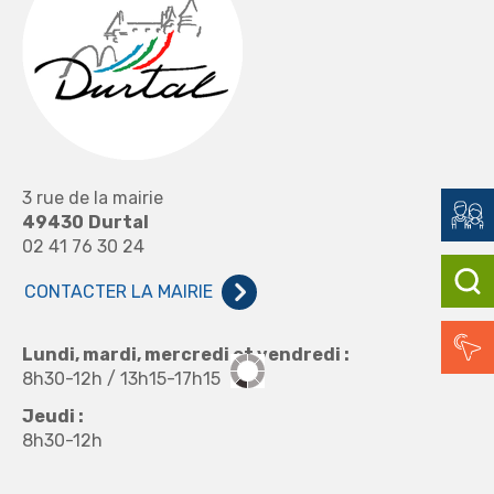
3 rue de la mairie
49430
Durtal
02 41 76 30 24
CONTACTER LA MAIRIE
Lundi, mardi, mercredi et vendredi :
8h30-12h / 13h15-17h15
Jeudi :
8h30-12h