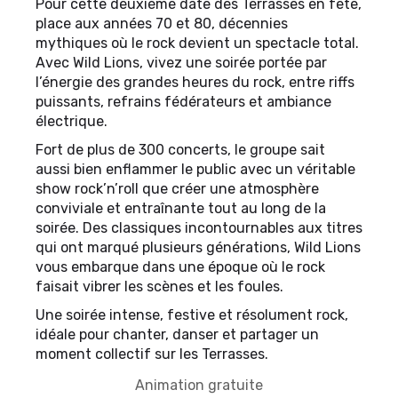
Pour cette deuxième date des Terrasses en fête,
place aux années 70 et 80, décennies
mythiques où le rock devient un spectacle total.
Avec Wild Lions, vivez une soirée portée par
l’énergie des grandes heures du rock, entre riffs
puissants, refrains fédérateurs et ambiance
électrique.
Fort de plus de 300 concerts, le groupe sait
aussi bien enflammer le public avec un véritable
show rock’n’roll que créer une atmosphère
conviviale et entraînante tout au long de la
soirée. Des classiques incontournables aux titres
qui ont marqué plusieurs générations, Wild Lions
vous embarque dans une époque où le rock
faisait vibrer les scènes et les foules.
Une soirée intense, festive et résolument rock,
idéale pour chanter, danser et partager un
moment collectif sur les Terrasses.
Animation gratuite