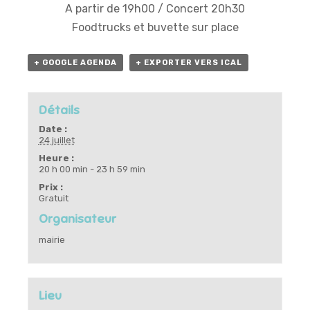
A partir de 19h00 / Concert 20h30
Foodtrucks et buvette sur place
+ GOOGLE AGENDA
+ EXPORTER VERS ICAL
Détails
Date :
24 juillet
Heure :
20 h 00 min - 23 h 59 min
Prix :
Gratuit
Organisateur
mairie
Lieu