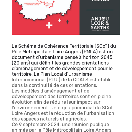
Le Schéma de Cohérence Territoriale (SCoT) du
Pôle Métropolitain Loire Angers (PMLA) est un
document d’urbanisme pensé à horizon 2045
(20 ans) qui définit les grandes orientations
d’aménagement et de développement pour le
territoire. Le Plan Local d’Urbanisme
Intercommunal (PLUi) de la CCALS est établi
dans la continuité de ces orientations.
Les modèles d’aménagement et de
développement des territoires sont en pleine
évolution afin de réduire leur impact sur
l’environnement. Un enjeu primordial du SCoT
Loire Angers est la réduction de l’urbanisation
des espaces naturels et agricoles.
Ce 9 septembre 2024, une réunion publique
animée par le Pôle Métropolitain Loire Angers,