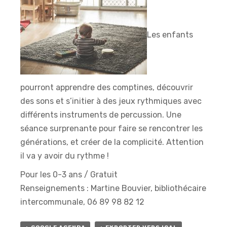
Les enfants
pourront apprendre des comptines, découvrir
des sons et s’initier à des jeux rythmiques avec
différents instruments de percussion. Une
séance surprenante pour faire se rencontrer les
générations, et créer de la complicité. Attention
il va y avoir du rythme !
Pour les 0-3 ans / Gratuit
Renseignements : Martine Bouvier, bibliothécaire
intercommunale, 06 89 98 82 12