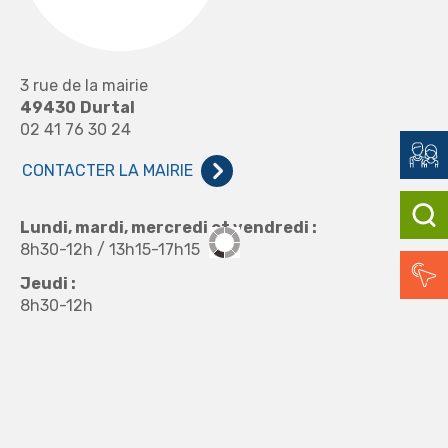
3 rue de la mairie
49430
Durtal
02 41 76 30 24
CONTACTER LA MAIRIE
Lundi, mardi, mercredi et vendredi :
8h30-12h / 13h15-17h15
Jeudi :
8h30-12h