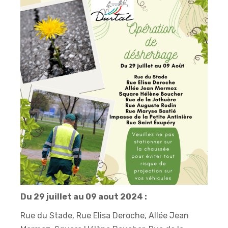
Du 29 juillet au 09 aout 2024 :
Rue du Stade, Rue Elisa Deroche, Allée Jean