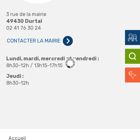
3 rue de la mairie
49430
Durtal
02 41 76 30 24
CONTACTER LA MAIRIE
Lundi, mardi, mercredi et vendredi :
8h30-12h / 13h15-17h15
Jeudi :
8h30-12h
Accueil