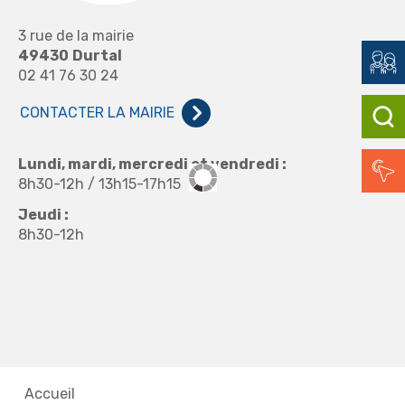
3 rue de la mairie
49430
Durtal
02 41 76 30 24
CONTACTER LA MAIRIE
Lundi, mardi, mercredi et vendredi :
8h30-12h / 13h15-17h15
Jeudi :
8h30-12h
Accueil