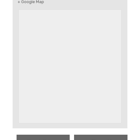
+ Google Map