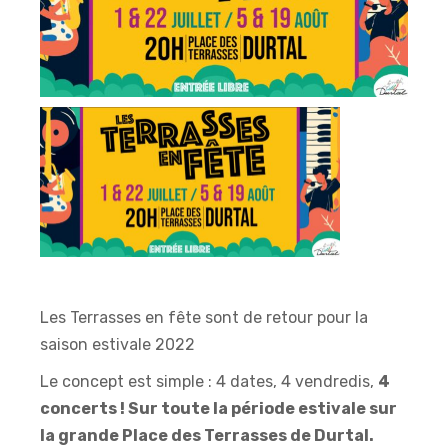
Les Terrasses en fête sont de retour pour la
saison estivale 2022
Le concept est simple : 4 dates, 4 vendredis,
4
concerts ! Sur toute la période estivale sur
la grande Place des Terrasses de Durtal.