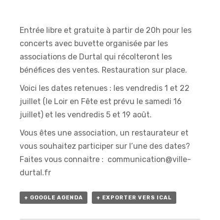
Entrée libre et gratuite à partir de 20h pour les
concerts avec buvette organisée par les
associations de Durtal qui récolteront les
bénéfices des ventes. Restauration sur place.
Voici les dates retenues : les vendredis 1 et 22
juillet (le Loir en Fête est prévu le samedi 16
juillet) et les vendredis 5 et 19 août.
Vous êtes une association, un restaurateur et
vous souhaitez participer sur l’une des dates?
Faites vous connaitre : communication@ville-
durtal.fr
+ GOOGLE AGENDA
+ EXPORTER VERS ICAL