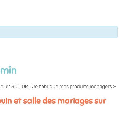
 min
elier SICTOM : Je fabrique mes produits ménagers
»
uin et salle des mariages sur