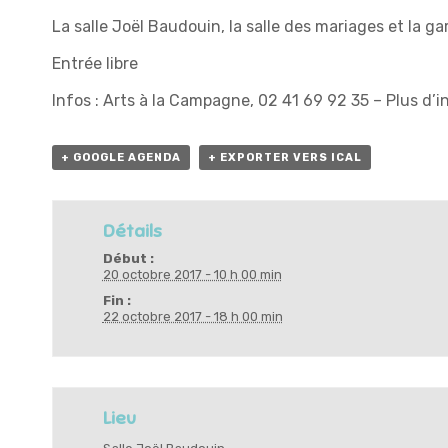
La salle Joël Baudouin, la salle des mariages et la ga
Entrée libre
Infos : Arts à la Campagne, 02 41 69 92 35 –
Plus d’i
+ GOOGLE AGENDA
+ EXPORTER VERS ICAL
Détails
Début :
20 octobre 2017 - 10 h 00 min
Fin :
22 octobre 2017 - 18 h 00 min
Lieu