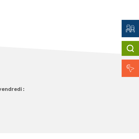
vendredi :