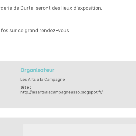
rderie de Durtal seront des lieux d’exposition.
nfos sur ce grand rendez-vous
Organisateur
Les Arts à la Campagne
Site :
http://lesartsalacampagneasso.blogspot.fr/