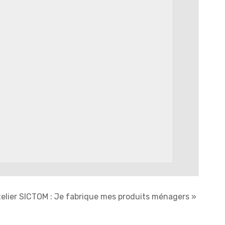
elier SICTOM : Je fabrique mes produits ménagers
»