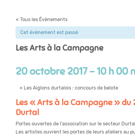
« Tous les Évènements
Cet évènement est passé
Les Arts à la Campagne
20 octobre 2017 - 10 h 00 
«
Les Aiglons durtalois : concours de belote
Les « Arts à la Campagne » du 2
Durtal
Portes ouvertes de l’association sur le secteur Durta
Les artistes ouvrent les portes de leurs ateliers au pu