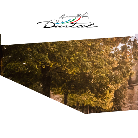
Aller au contenu