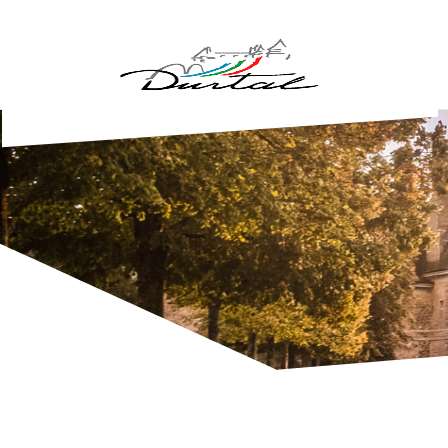
Aller au contenu