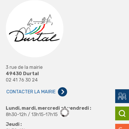
3 rue de la mairie
49430
Durtal
02 41 76 30 24
CONTACTER LA MAIRIE
Lundi, mardi, mercredi et vendredi :
8h30-12h / 13h15-17h15
Jeudi :