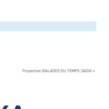
Projection BALADES DU TEMPS JADIS
»