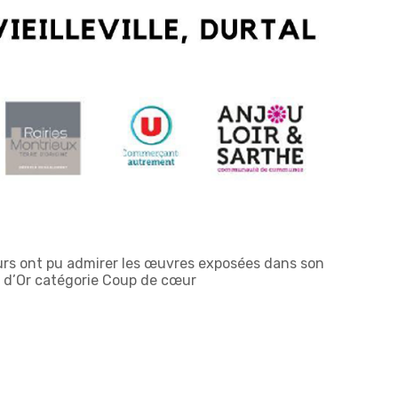
teurs ont pu admirer les œuvres exposées dans son
ns d’Or catégorie Coup de cœur