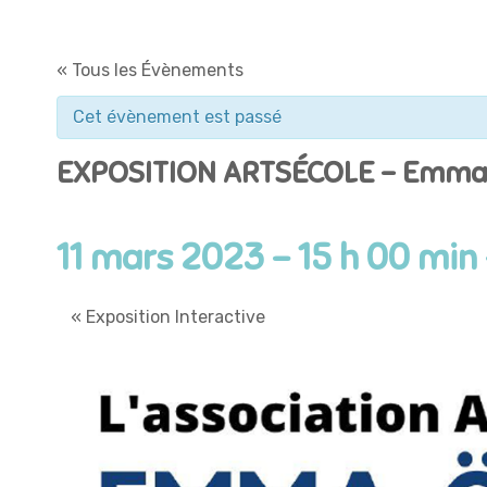
« Tous les Évènements
Cet évènement est passé
EXPOSITION ARTSÉCOLE – Emma
11 mars 2023 - 15 h 00 min
«
Exposition Interactive