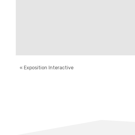
«
Exposition Interactive