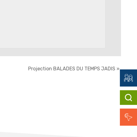
Projection BALADES DU TEMPS JADIS
»