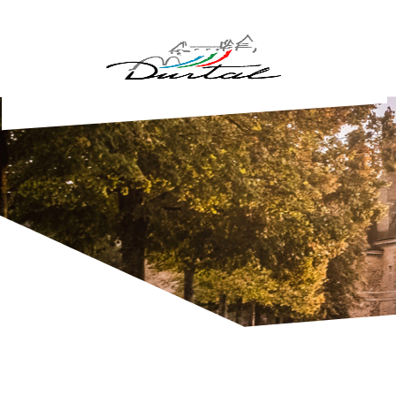
Aller au contenu