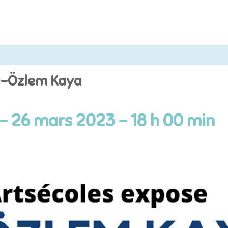
-Özlem Kaya
-
26 mars 2023 - 18 h 00 min