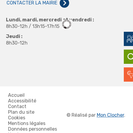
CONTACTER LA MAIRIE
Lundi, mardi, mercredi et vendredi :
8h30-12h / 13h15-17h15
Jeudi :
8h30-12h
Accueil
Accessibilité
Contact
Plan du site
©
Réalisé par
Mon Clocher
.
Cookies
Mentions légales
Données personnelles