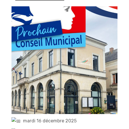
mardi 16 décembre 2025