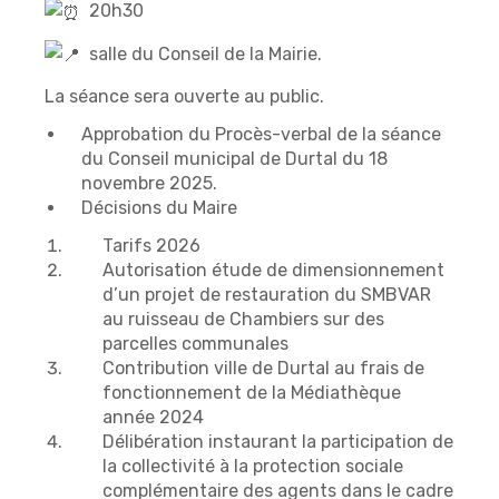
20h30
salle du Conseil de la Mairie.
La séance sera ouverte au public.
Approbation du Procès-verbal de la séance
du Conseil municipal de Durtal du 18
novembre 2025.
Décisions du Maire
Tarifs 2026
Autorisation étude de dimensionnement
d’un projet de restauration du SMBVAR
au ruisseau de Chambiers sur des
parcelles communales
Contribution ville de Durtal au frais de
fonctionnement de la Médiathèque
année 2024
Délibération instaurant la participation de
la collectivité à la protection sociale
complémentaire des agents dans le cadre