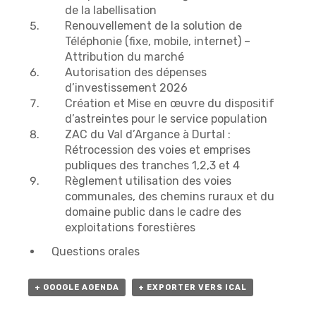
de la labellisation
Renouvellement de la solution de
Téléphonie (fixe, mobile, internet) –
Attribution du marché
Autorisation des dépenses
d’investissement 2026
Création et Mise en œuvre du dispositif
d’astreintes pour le service population
ZAC du Val d’Argance à Durtal :
Rétrocession des voies et emprises
publiques des tranches 1,2,3 et 4
Règlement utilisation des voies
communales, des chemins ruraux et du
domaine public dans le cadre des
exploitations forestières
Questions orales
+ GOOGLE AGENDA
+ EXPORTER VERS ICAL