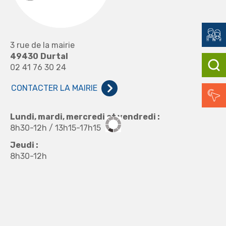
3 rue de la mairie
49430
Durtal
02 41 76 30 24
CONTACTER LA MAIRIE
Lundi, mardi, mercredi et vendredi :
8h30-12h / 13h15-17h15
Jeudi :
8h30-12h