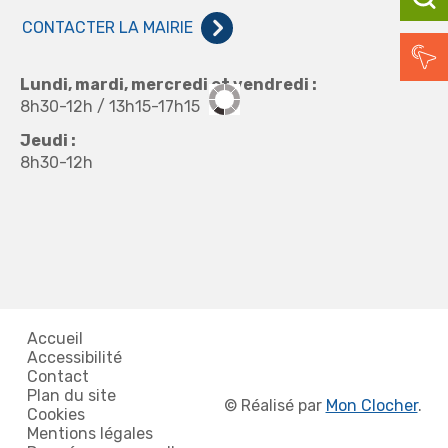
CONTACTER LA MAIRIE
Lundi, mardi, mercredi et vendredi :
8h30-12h / 13h15-17h15
Jeudi :
8h30-12h
Accueil
Accessibilité
Contact
Plan du site
©
Réalisé par
Mon Clocher
.
Cookies
Mentions légales