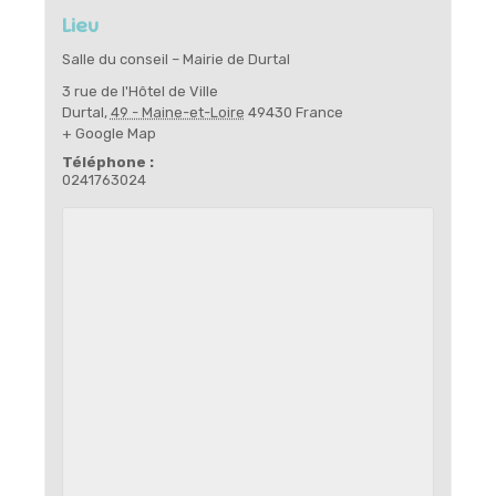
Lieu
Salle du conseil – Mairie de Durtal
3 rue de l'Hôtel de Ville
Durtal
,
49 - Maine-et-Loire
49430
France
+ Google Map
Téléphone :
0241763024