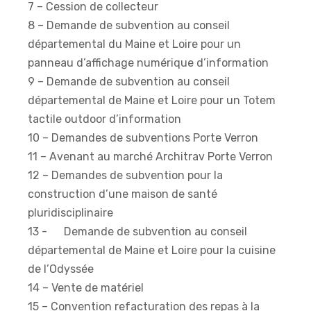
7 – Cession de collecteur
8 – Demande de subvention au conseil
départemental du Maine et Loire pour un
panneau d’affichage numérique d’information
9 – Demande de subvention au conseil
départemental de Maine et Loire pour un Totem
tactile outdoor d’information
10 – Demandes de subventions Porte Verron
11 – Avenant au marché Architrav Porte Verron
12 – Demandes de subvention pour la
construction d’une maison de santé
pluridisciplinaire
13 - Demande de subvention au conseil
départemental de Maine et Loire pour la cuisine
de l’Odyssée
14 – Vente de matériel
15 – Convention refacturation des repas à la