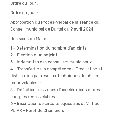
Ordre du jour :
Ordre du jour :
Approbation du Procès-verbal de la séance du
Conseil municipal de Durtal du 9 avril 2024.
Décisions du Maire
1 – Détermination du nombre d’adjoints
2 – Election d’un adjoint
3 – Indemnités des conseillers municipaux
4 – Transfert de la compétence « Production et
distribution par réseaux techniques de chaleur
renouvelables »
5 – Définition des zones d’accélérations et des
énergies renouvelables
6 – Inscription de circuits équestres et VTT au
PDIPR – Forêt de Chambiers