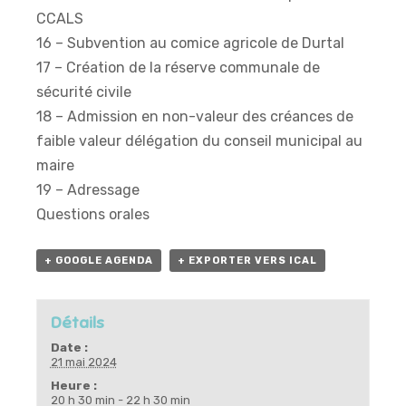
CCALS
16 – Subvention au comice agricole de Durtal
17 – Création de la réserve communale de
sécurité civile
18 – Admission en non-valeur des créances de
faible valeur délégation du conseil municipal au
maire
19 – Adressage
Questions orales
+ GOOGLE AGENDA
+ EXPORTER VERS ICAL
Détails
Date :
21 mai 2024
Heure :
20 h 30 min - 22 h 30 min