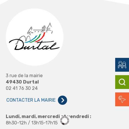
3 rue de la mairie
49430
Durtal
02 41 76 30 24
CONTACTER LA MAIRIE
Lundi, mardi, mercredi et vendredi :
8h30-12h / 13h15-17h15