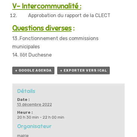
V- Intercommunalité :
Approbation du rapport de la CLECT
Questions diverses
:
13 .Fonctionnement des commissions
municipales
14. Ilôt Duchesne
+ GOOGLE AGENDA
+ EXPORTER VERS ICAL
Détails
Date :
13 décembre 2022
Heure :
20 h 30 min - 22 h 00 min
Organisateur
mairie