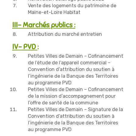
Vente des logements du patrimoine de
Maine-et-Loire Habitat
III- Marchés publics :
Attribution du marché entretien
IV- PVD
:
Petites Villes de Demain – Cofinancement
de l’étude de l’appareil commercial –
Convention d’attribution du soutien à
l’ingénierie de la Banque des Territoires
au programme PVD
Petites Villes de Demain – Cofinancement
de la mission d’accompagnement pour
l’offre de santé de la commune
Petites Villes de Demain – Signature de la
Convention d’attribution du soutien à
l’ingénierie de la Banque des Territoires
au programme PVD