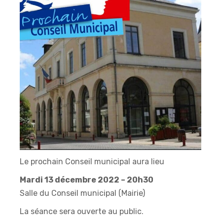
Le prochain Conseil municipal aura lieu
Mardi 13 décembre 2022 – 20h30
Salle du Conseil municipal (Mairie)
La séance sera ouverte au public.