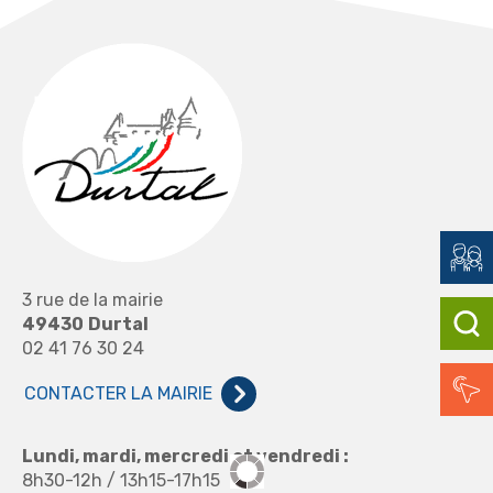
3 rue de la mairie
49430
Durtal
02 41 76 30 24
CONTACTER LA MAIRIE
Lundi, mardi, mercredi et vendredi :
8h30-12h / 13h15-17h15