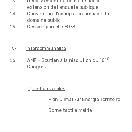
Déclassement du domaine public –
extension de l’enquête publique
Convention d’occupation précaire du
domaine public
Cession parcelle E073
V-
Intercommunalité
e
AMF – Soutien à la résolution du 101
Congrès
Questions orales
Plan Climat Air Energie Territoire
Borne tactile mairie