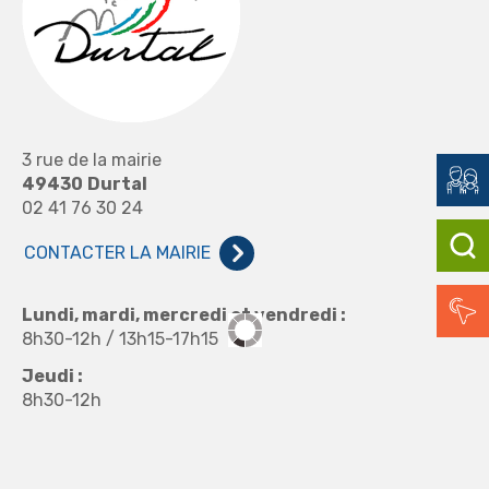
3 rue de la mairie
49430
Durtal
02 41 76 30 24
CONTACTER LA MAIRIE
Lundi, mardi, mercredi et vendredi :
8h30-12h / 13h15-17h15
Jeudi :
8h30-12h