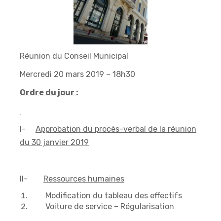
Réunion du Conseil Municipal
Mercredi 20 mars 2019 – 18h30
Ordre du jour :
I-
Approbation du procès-verbal de la réunion
du 30 janvier 2019
II-
Ressources humaines
Modification du tableau des effectifs
Voiture de service – Régularisation