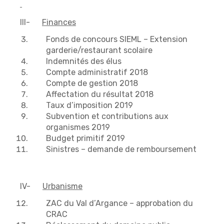
III-
Finances
Fonds de concours SIEML – Extension
garderie/restaurant scolaire
Indemnités des élus
Compte administratif 2018
Compte de gestion 2018
Affectation du résultat 2018
Taux d’imposition 2019
Subvention et contributions aux
organismes 2019
Budget primitif 2019
Sinistres – demande de remboursement
IV-
Urbanisme
ZAC du Val d’Argance – approbation du
CRAC