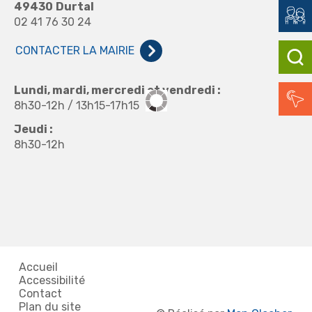
49430
Durtal
02 41 76 30 24
CONTACTER LA MAIRIE
Lundi, mardi, mercredi et vendredi :
8h30-12h / 13h15-17h15
Jeudi :
8h30-12h
Accueil
Accessibilité
Contact
Plan du site