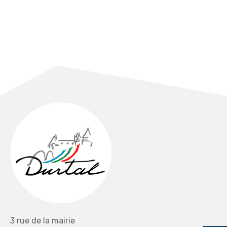
3 rue de la mairie