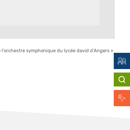
 l’orchestre symphonique du lycée david d’Angers
»