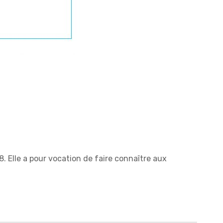
 Elle a pour vocation de faire connaître aux