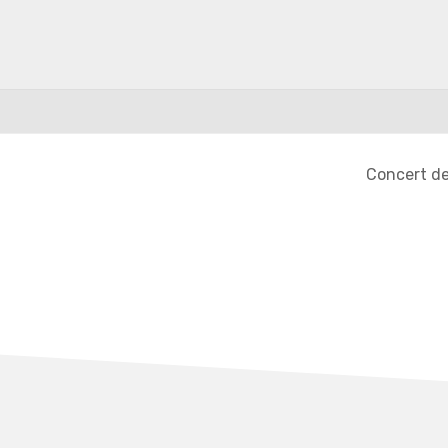
Concert de