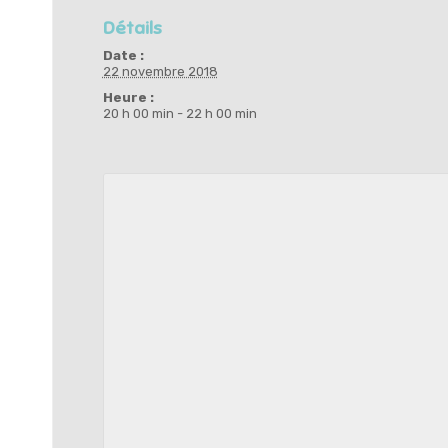
Détails
Date :
22 novembre 2018
Heure :
20 h 00 min - 22 h 00 min