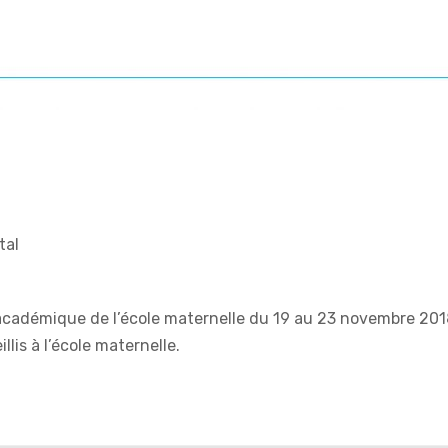
tal
adémique de l’école maternelle du 19 au 23 novembre 2018.
lis à l’école maternelle.