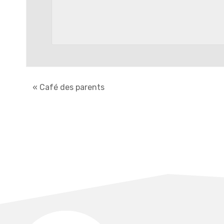
«
Café des parents