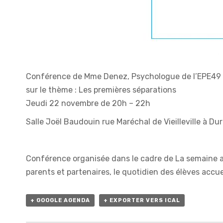
Conférence de Mme Denez, Psychologue de l’EPE49
sur le thème : Les premières séparations
Jeudi 22 novembre de 20h – 22h
Salle Joël Baudouin rue Maréchal de Vieilleville à Dur
Conférence organisée dans le cadre de La semaine ac
parents et partenaires, le quotidien des élèves accueil
+ GOOGLE AGENDA
+ EXPORTER VERS ICAL