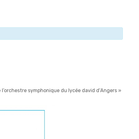
 l’orchestre symphonique du lycée david d’Angers
»