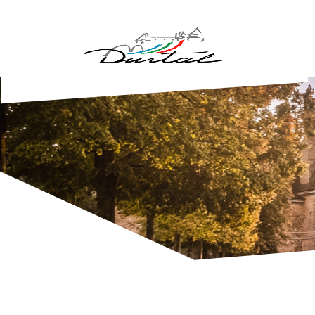
Aller au contenu