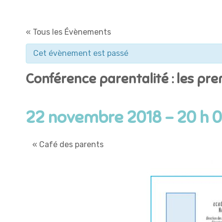
« Tous les Évènements
Cet évènement est passé
Conférence parentalité : les pr
22 novembre 2018 - 20 h 
«
Café des parents