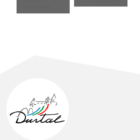
découverte