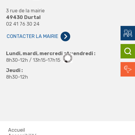
3 rue de la mairie
49430
Durtal
02 41 76 30 24
CONTACTER LA MAIRIE
Lundi, mardi, mercredi et vendredi :
8h30-12h / 13h15-17h15
Jeudi :
8h30-12h
Accueil