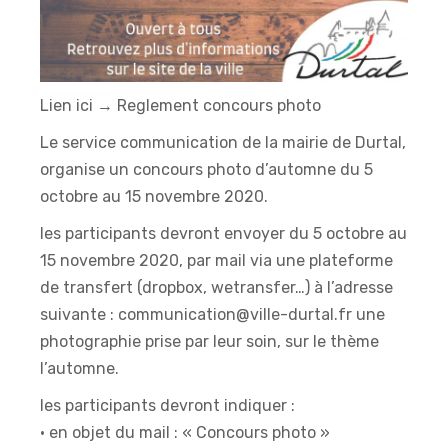
Lien ici →
Reglement concours photo
Le service communication de la mairie de Durtal,
organise un concours photo d’automne du 5
octobre au 15 novembre 2020.
les participants devront envoyer du 5 octobre au
15 novembre 2020, par mail via une plateforme
de transfert (dropbox, wetransfer…) à l’adresse
suivante : communication@ville-durtal.fr une
photographie prise par leur soin, sur le thème
l’automne.
les participants devront indiquer :
• en objet du mail : « Concours photo »