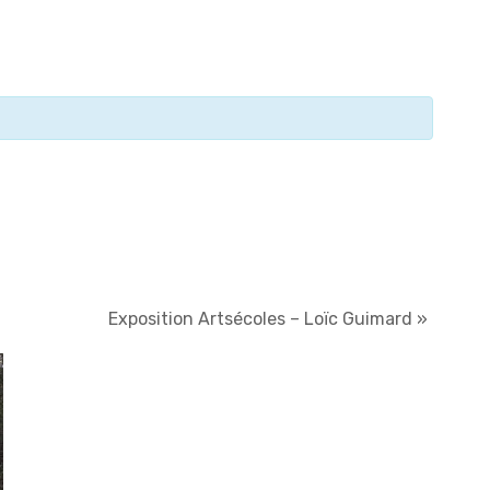
Exposition Artsécoles – Loïc Guimard
»