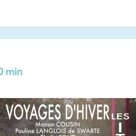
0 min