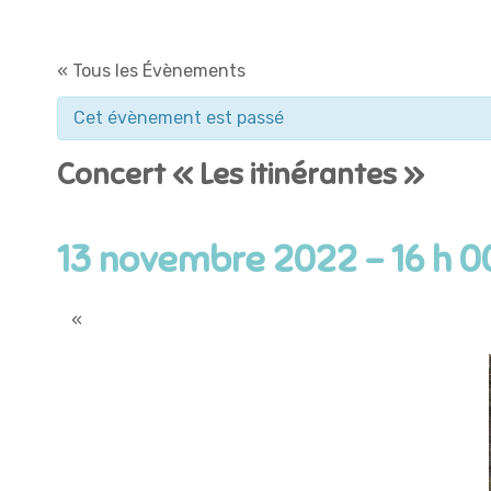
« Tous les Évènements
Cet évènement est passé
Concert « Les itinérantes »
13 novembre 2022 - 16 h 0
«