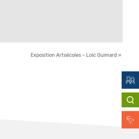
Exposition Artsécoles – Loïc Guimard
»