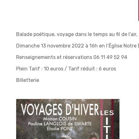
Balade poétique, voyage dans le temps au fil de l’air, a
Dimanche 13 novembre 2022 à 16h en l’Église Notre
Renseignements et réservations 06 11 49 52 94
Plein Tarif : 10 euros / Tarif réduit : 6 euros
Billetterie