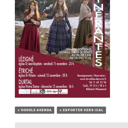
+ GOOGLE AGENDA
+ EXPORTER VERS ICAL