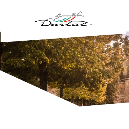
Aller au contenu