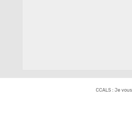
CCALS : Je vous 