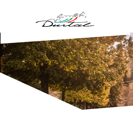
Aller au contenu