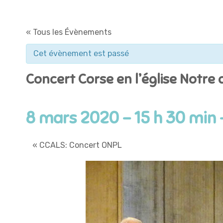
« Tous les Évènements
Cet évènement est passé
Concert Corse en l’église Notre
8 mars 2020 - 15 h 30 min
«
CCALS: Concert ONPL