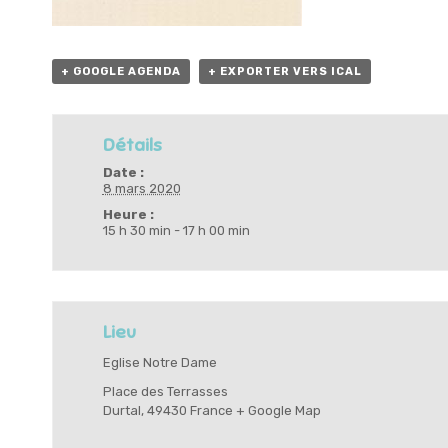
+ GOOGLE AGENDA
+ EXPORTER VERS ICAL
Détails
Date :
8 mars 2020
Heure :
15 h 30 min - 17 h 00 min
Lieu
Eglise Notre Dame
Place des Terrasses
Durtal
,
49430
France
+ Google Map