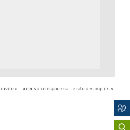
invite à… créer votre espace sur le site des impôts
»