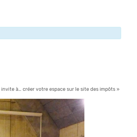
invite à… créer votre espace sur le site des impôts
»