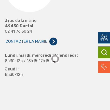
3 rue de la mairie
49430
Durtal
02 41 76 30 24
CONTACTER LA MAIRIE
Lundi, mardi, mercredi et vendredi :
8h30-12h / 13h15-17h15
Jeudi :
8h30-12h