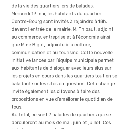
de la vie des quartiers lors de balades.
Mercredi 19 mai, les habitants du quartier
Centre-Bourg sont invités à rejoindre à 18h,
devant l’entrée de la mairie, M. Thibaut, adjoint
au commerce, entreprise et à l’économie ainsi
que Mme Bigot, adjointe à la culture,
communication et au tourisme. Cette nouvelle
initiative lancée par l’équipe municipale permet
aux habitants de dialoguer avec leurs élus sur
les projets en cours dans les quartiers tout en se
baladant sur les sites en question. Cet échange
invite également les citoyens à faire des
propositions en vue d’améliorer le quotidien de
tous.
Au total, ce sont 7 balades de quartiers qui se
dérouleront au mois de mai, juin et juillet. Ces