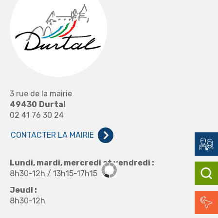
3 rue de la mairie
49430
Durtal
02 41 76 30 24
CONTACTER LA MAIRIE
Lundi, mardi, mercredi et vendredi :
8h30-12h / 13h15-17h15
Jeudi :
8h30-12h