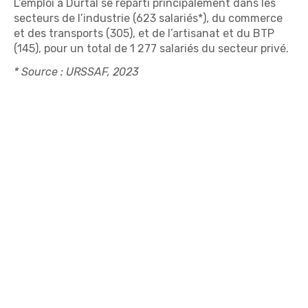
L’emploi à Durtal se réparti principalement dans les
secteurs de l’industrie (623 salariés*), du commerce
et des transports (305), et de l’artisanat et du BTP
(145), pour un total de 1 277 salariés du secteur privé.
* Source : URSSAF, 2023