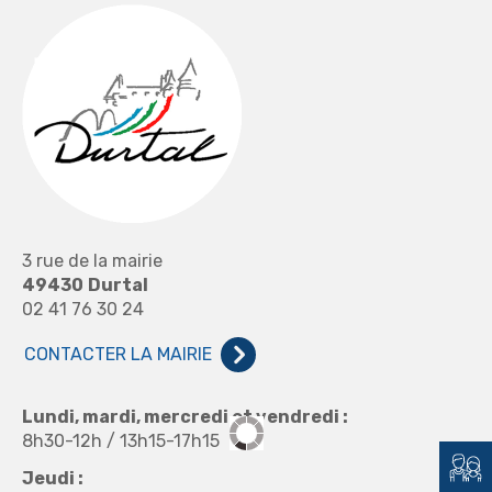
3 rue de la mairie
49430
Durtal
02 41 76 30 24
CONTACTER LA MAIRIE
Lundi, mardi, mercredi et vendredi :
8h30-12h / 13h15-17h15
Jeudi :