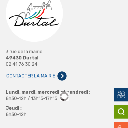
3 rue de la mairie
49430
Durtal
02 41 76 30 24
CONTACTER LA MAIRIE
Lundi, mardi, mercredi et vendredi :
8h30-12h / 13h15-17h15
Jeudi :
8h30-12h