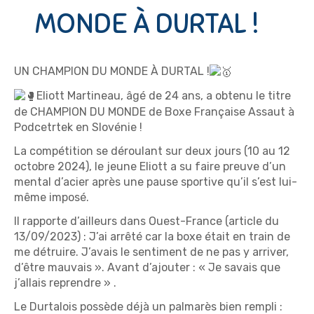
MONDE À DURTAL !
UN CHAMPION DU MONDE À DURTAL !
Eliott Martineau, âgé de 24 ans, a obtenu le titre
de CHAMPION DU MONDE de Boxe Française Assaut à
Podcetrtek en Slovénie !
La compétition se déroulant sur deux jours (10 au 12
octobre 2024), le jeune Eliott a su faire preuve d’un
mental d’acier après une pause sportive qu’il s’est lui-
même imposé.
Il rapporte d’ailleurs dans Ouest-France (article du
13/09/2023) : J’ai arrêté car la boxe était en train de
me détruire. J’avais le sentiment de ne pas y arriver,
d’être mauvais ». Avant d’ajouter : « Je savais que
j’allais reprendre » .
Le Durtalois possède déjà un palmarès bien rempli :