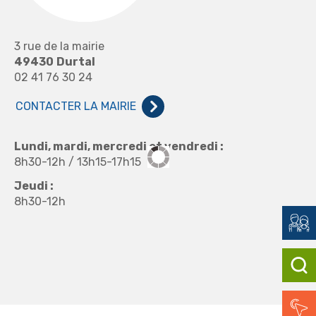
3 rue de la mairie
49430
Durtal
02 41 76 30 24
CONTACTER LA MAIRIE
Lundi, mardi, mercredi et vendredi :
8h30-12h / 13h15-17h15
Jeudi :
8h30-12h