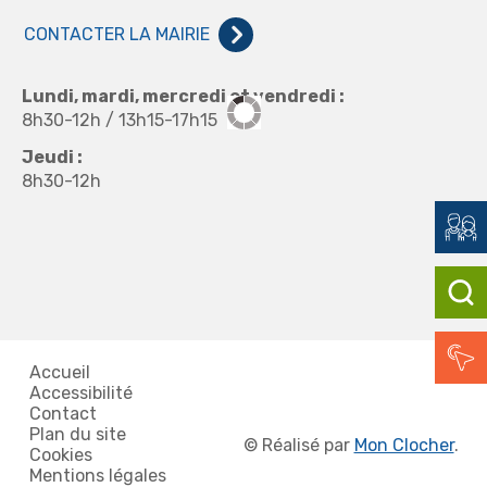
CONTACTER LA MAIRIE
Lundi, mardi, mercredi et vendredi :
8h30-12h / 13h15-17h15
Jeudi :
8h30-12h
Accueil
Accessibilité
Contact
Plan du site
©
Réalisé par
Mon Clocher
.
Cookies
Mentions légales