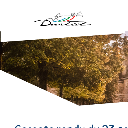
Aller au contenu