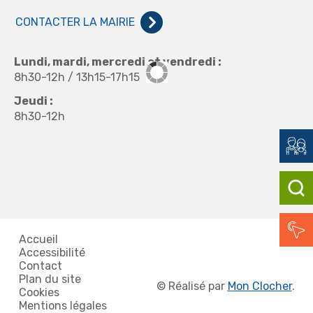
CONTACTER LA MAIRIE
Lundi, mardi, mercredi et vendredi :
8h30-12h / 13h15-17h15
Jeudi :
8h30-12h
Accueil
Accessibilité
Contact
Plan du site
©
Réalisé par
Mon Clocher
.
Cookies
Mentions légales