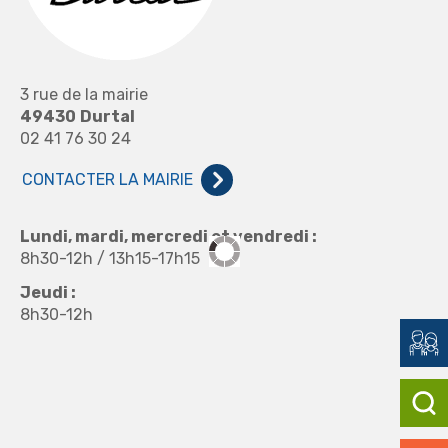
3 rue de la mairie
49430
Durtal
02 41 76 30 24
CONTACTER LA MAIRIE
Lundi, mardi, mercredi et vendredi :
8h30-12h / 13h15-17h15
Jeudi :
8h30-12h