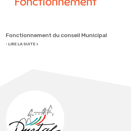
Fonctionnement
Fonctionnement du conseil Municipal
LIRE LA SUITE