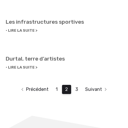
Les infrastructures sportives
LIRE LA SUITE
Durtal, terre d’artistes
LIRE LA SUITE
Précédent
1
2
3
Suivant