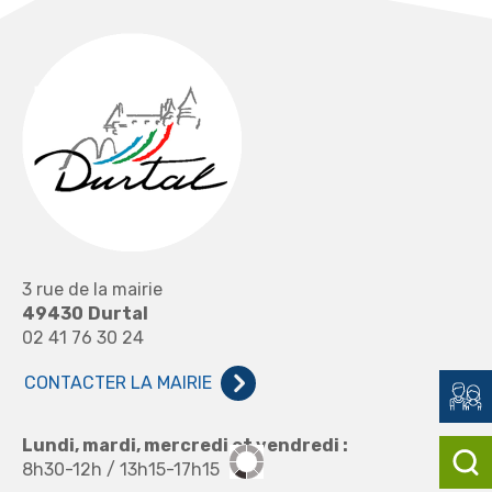
3 rue de la mairie
49430
Durtal
02 41 76 30 24
CONTACTER LA MAIRIE
Lundi, mardi, mercredi et vendredi :
8h30-12h / 13h15-17h15