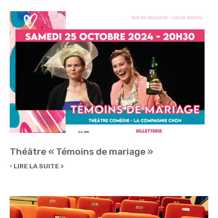
Théâtre « Témoins de mariage »
LIRE LA SUITE