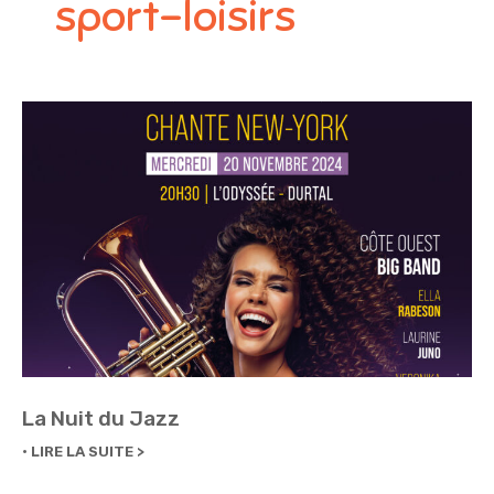
sport-loisirs
La Nuit du Jazz
LIRE LA SUITE