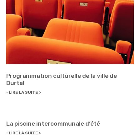
Programmation culturelle de la ville de
Durtal
LIRE LA SUITE
La piscine intercommunale d’été
LIRE LA SUITE