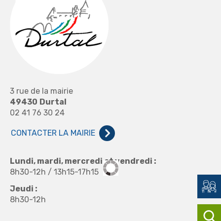
3 rue de la mairie
49430
Durtal
02 41 76 30 24
CONTACTER LA MAIRIE
Lundi, mardi, mercredi et vendredi :
8h30-12h / 13h15-17h15
Jeudi :
8h30-12h