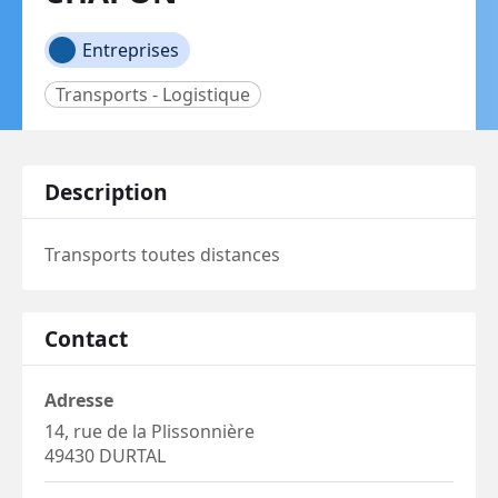
Entreprises
Transports - Logistique
Description
Transports toutes distances
Contact
Adresse
14, rue de la Plissonnière
49430 DURTAL