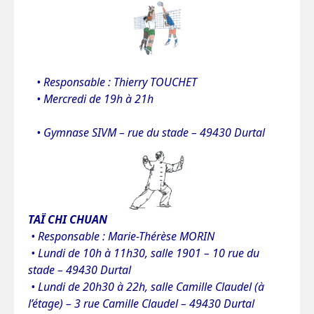
• R
esponsable : Thierry TOUCHET
• Mercredi de 19h à 21h
• Gy
mnase SIVM – rue du stade – 49430 Durtal
TAÏ CHI
CHUAN
• Responsable : Marie-Thérèse MORIN
• Lundi de 10h à 11h30, salle 1901 – 10 rue du
stade – 49430 Durtal
• Lundi de 20h30 à 22h, salle Camille Claudel (à
l’étage) – 3 rue Camille Claudel – 49430 Durtal