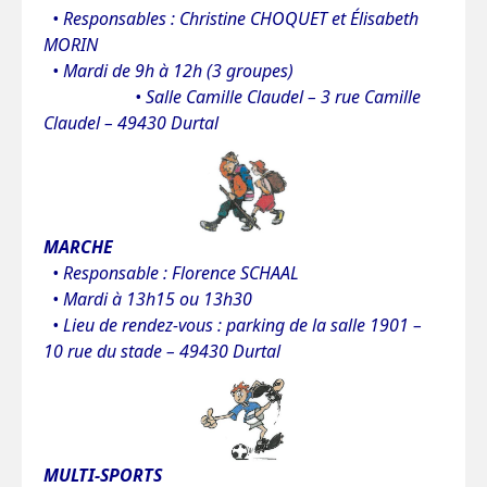
• Responsables : Christine CHOQUET et Élisabeth
MORIN
• Mardi de 9h
à 12h (3 groupes)
• Salle Camille Claudel – 3 rue Camille
Claudel – 49430 Durtal
MARCHE
• Responsable : Florence SCHAAL
• Mardi à 13h15 ou 13h30
• Lieu de rendez-vous : parking de la salle 1901 –
10 rue du stade – 49430 Durtal
MULTI-S
PORTS