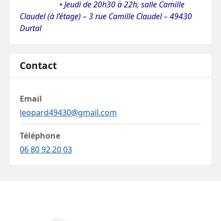
• Jeudi de 20h30 à 22h, salle Camille
Claudel (à l’étage) – 3 rue Camille Claudel – 49430
Durtal
Contact
Email
leopard49430@gmail.com
Téléphone
06 80 92 20 03