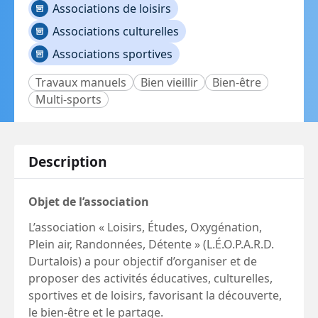
Associations de loisirs
Associations culturelles
Associations sportives
Travaux manuels
Bien vieillir
Bien-être
Multi-sports
Description
Objet de l’association
L’association « Loisirs, Études, Oxygénation,
Plein air, Randonnées, Détente » (L.É.O.P.A.R.D.
Durtalois) a pour objectif d’organiser et de
proposer des activités éducatives, culturelles,
sportives et de loisirs, favorisant la découverte,
le bien-être et le partage.