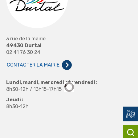
3 rue de la mairie
49430
Durtal
02 41 76 30 24
CONTACTER LA MAIRIE
Lundi, mardi, mercredi et vendredi :
8h30-12h / 13h15-17h15
Jeudi :
8h30-12h