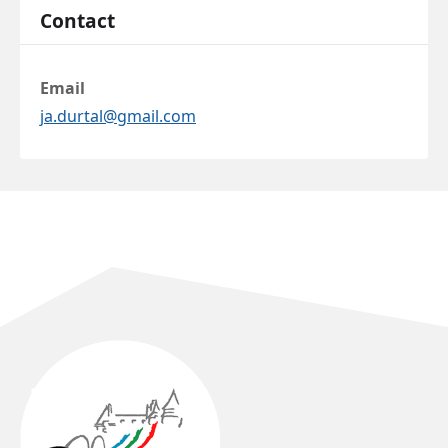
Contact
Email
ja.durtal@gmail.com