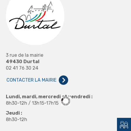
3 rue de la mairie
49430
Durtal
02 41 76 30 24
CONTACTER LA MAIRIE
Lundi, mardi, mercredi et vendredi :
8h30-12h / 13h15-17h15
Jeudi :
8h30-12h